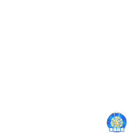
涵盖 LOL、CS:GO、DOTA2 等热门电竞赛事，提供高帧率
直播与赛事专题页，满足不同电竞观众需求。
内容专区
除赛事直播外，还提供赛后采访、球星特辑、战术分析等
多元内容，打造沉浸式体育服务平台。