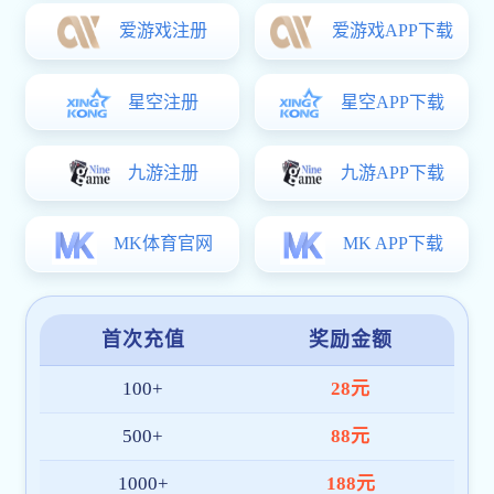
01. 初创定位
开云app网站起源于对体育精神与数字技术的
热爱，早期平台聚焦于赛事数据与直播服务，
并率先实现多赛程同步与智能提醒功能，赢得
众多球迷的信任。