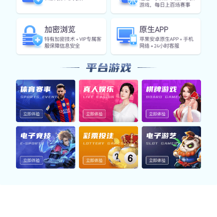
多样赛事服务
覆盖五大热门体育领域，开云app网站 为您提供一站式观赛
与数据支持服务
体育赛事