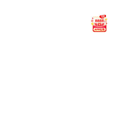
国) 始终将隐私保护作为平台核心。
05. 客服支持时间？
平台客服全年 24 小时在线，支持中文、英文与马来语多语言服
务。无论您遇到技术问题、账户疑问，或希望了解功能详情，我
们都将即时响应。
06. 观看直播是否收费？
平台提供免费赛事直播服务，部分高峰赛事可能需完成账号登录
方可观看。开云app网站 致力于为广大体育爱好者打造一个公开
透明、便捷高效的观赛环境。